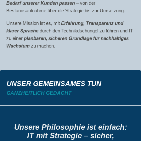
Bedarf unserer Kunden passen
– von der
Bestandsaufnahme über die Strategie bis zur Umsetzung.
Unsere Mission ist es, mit
Erfahrung, Transparenz und
klarer Sprache
durch den Technikdschungel zu führen und IT
zu einer
planbaren, sicheren Grundlage für nachhaltiges
Wachstum
zu machen.
UNSER GEMEINSAMES TUN
GANZHEITLICH GEDACHT
Unsere Philosophie ist einfach:
IT mit Strategie – sicher,