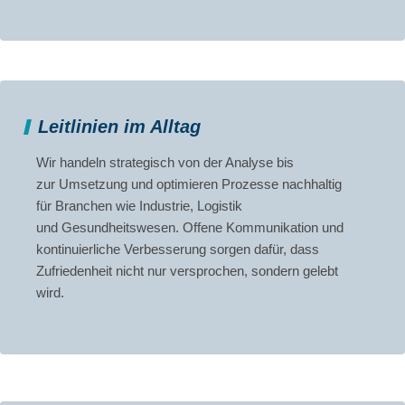
Leitlinien im Alltag
Wir handeln strategisch von der Analyse bis
zur Umsetzung und optimieren Prozesse nachhaltig
für Branchen wie Industrie, Logistik
und Gesundheitswesen. Offene Kommunikation und
kontinuierliche Verbesserung sorgen dafür, dass
Zufriedenheit nicht nur versprochen, sondern gelebt
wird.