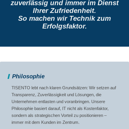
zuverlässig und immer im Dienst
Ihrer Zufriedenheit.
So machen wir Technik zum
Erfolgsfaktor.
Philosophie
TISENTO lebt nach klaren Grundsätzen: Wir setzen auf
Transparenz, Zuverlässigkeit und Lösungen, die
Unternehmen entlasten und voranbringen. Unsere
Philosophie basiert darauf, IT nicht als Kostenfaktor,
sondern als strategischen Vorteil zu positionieren –
immer mit dem Kunden im Zentrum.