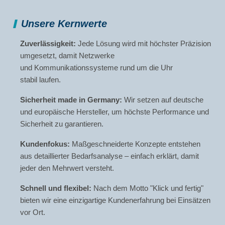
Unsere Kernwerte
Zuverlässigkeit:
Jede Lösung wird mit höchster Präzision
umgesetzt, damit Netzwerke
und Kommunikationssysteme rund um die Uhr
stabil laufen.
Sicherheit made in Germany:
Wir setzen auf deutsche
und europäische Hersteller, um höchste Performance und
Sicherheit zu garantieren.
Kundenfokus:
Maßgeschneiderte Konzepte entstehen
aus detaillierter Bedarfsanalyse – einfach erklärt, damit
jeder den Mehrwert versteht.
Schnell und flexibel:
Nach dem Motto "Klick und fertig"
bieten wir eine einzigartige Kundenerfahrung bei Einsätzen
vor Ort.