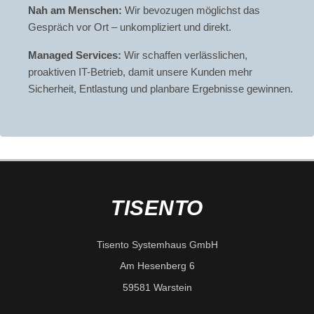
Nah am Menschen:
Wir bevozugen möglichst das
Gespräch vor Ort – unkompliziert und direkt.
Managed Services:
Wir schaffen verlässlichen,
proaktiven IT-Betrieb, damit unsere Kunden mehr
Sicherheit, Entlastung und planbare Ergebnisse gewinnen.
TISENTO
Tisento Systemhaus GmbH
Am Hesenberg 6
59581 Warstein