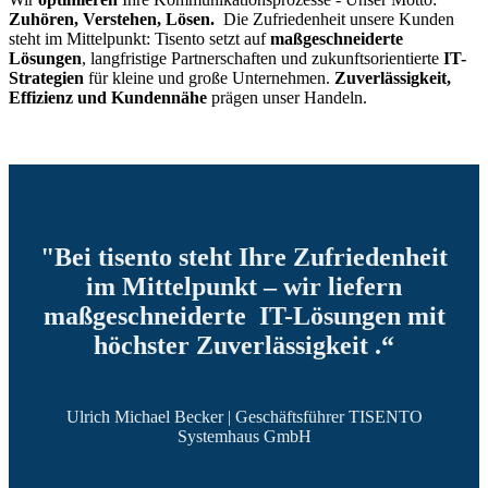
Zuhören, Verstehen, Lösen.
Die Zufriedenheit unsere Kunden
steht im Mittelpunkt: Tisento setzt auf
maßgeschneiderte
Lösungen
, langfristige Partnerschaften und zukunftsorientierte
IT-
Strategien
für kleine und große Unternehmen.
Zuverlässigkeit,
Effizienz und Kundennähe
prägen unser Handeln.
"Bei tisento steht Ihre Zufriedenheit
im Mittelpunkt – wir liefern
maßgeschneiderte IT-Lösungen mit
höchster Zuverlässigkeit .“
Ulrich Michael Becker | Geschäftsführer TISENTO
Systemhaus GmbH