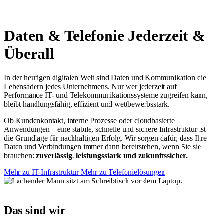
Daten & Telefonie
Jederzeit &
Überall
In der heutigen digitalen Welt sind Daten und Kommunikation die
Lebensadern jedes Unternehmens. Nur wer jederzeit auf
Performance IT- und Telekommunikationssysteme zugreifen kann,
bleibt handlungsfähig, effizient und wettbewerbsstark.
Ob Kundenkontakt, interne Prozesse oder cloudbasierte
Anwendungen – eine stabile, schnelle und sichere Infrastruktur ist
die Grundlage für nachhaltigen Erfolg. Wir sorgen dafür, dass Ihre
Daten und Verbindungen immer dann bereitstehen, wenn Sie sie
brauchen:
zuverlässig, leistungsstark und zukunftssicher.
Mehr zu IT-Infrastruktur
Mehr zu Telefonielösungen
Das sind wir