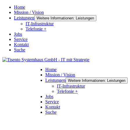
Home
Mission / Vision
Leistungen
Weitere Informationen: Leistungen
IT-Infrastruktur
Telefonie +
Jobs
Service
Kontakt
Suche
Home
Mission / Vision
Leistungen
Weitere Informationen: Leistungen
IT-Infrastruktur
Telefonie +
Jobs
Service
Kontakt
Suche