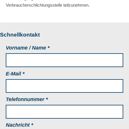
Verbraucherschlichtungsstelle teilzunehmen.
Schnellkontakt
Vorname / Name
*
E-Mail
*
Telefonnummer
*
Nachricht
*