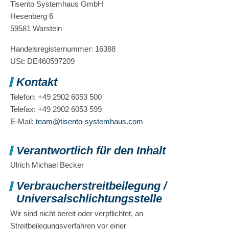
Tisento Systemhaus GmbH
Hesenberg 6
59581 Warstein
Handelsregisternummer: 16388
USt: DE460597209
Kontakt
Telefon: +49 2902 6053 500
Telefax: +49 2902 6053 599
E-Mail:
team@tisento-systemhaus.com
Verantwortlich für den Inhalt
Ulrich Michael Becker
Verbraucherstreitbeilegung /
Universalschlichtungsstelle
Wir sind nicht bereit oder verpflichtet, an
Streitbeilegungsverfahren vor einer