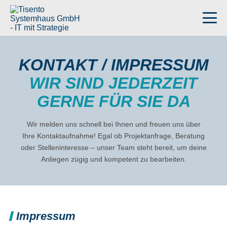
KONTAKT / IMPRESSUM
WIR SIND JEDERZEIT
GERNE FÜR SIE DA
Wir melden uns schnell bei Ihnen und freuen uns über
Ihre Kontaktaufnahme! Egal ob Projektanfrage, Beratung
oder Stelleninteresse – unser Team steht bereit, um deine
Anliegen zügig und kompetent zu bearbeiten.
Impressum