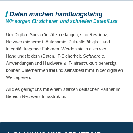
Daten machen handlungsfähig
Wir sorgen für sicheren und schnellen Datenfluss
Um Digitale Souveränität zu erlangen, sind Resilienz,
Netzwerksicherheit, Autonomie, Zukunftsfähigkeit und
Integrität tragende Faktoren. Werden sie in allen vier
Handlungsfeldern (Daten, IT-Sicherheit, Software &
Anwendungen und Hardware & IT-Infrastruktur) beherzigt,
können Unternehmen frei und selbstbestimmt in der digitalen
Welt agieren.
All dies gelingt uns mit einem starken deutschen Partner im
Bereich Netzwerk Infrastruktur.