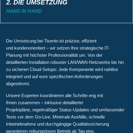
2. DIE UMSETZUNG
HAND IN HAND
Die Umsetzung bei Tisento ist präzise, effizient
und kundenorientiert – wir setzen Ihre strategische IT-
Planung mit höchster Professionalität um. Von der
detaillierten Installation robuster LAN/WAN-Netzwerke bis hin
zu sicheren Cloud-Setups: Jede Komponente wird nahtlos
integriert und auf eure spezifischen Anforderungen
abgestimmt.
Unsere Experten koordinieren alle Schritte eng mit
Ihnen zusammen – inklusive detaillierter
Projektpläne, regelmäßiger Status-Updates und umfassender
Tests vor dem Go-Live. Minimale Ausfälle, schnelle
Inbetriebnahme und durchgängige Qualitätssicherung
garantieren reibungslosen Betrieb ab Tag eins.