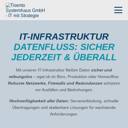
IT-INFRASTRUKTUR
DATENFLUSS: SICHER
JEDERZEIT & ÜBERALL
Mit unserer IT-Infrastruktur fließen Daten
sicher und
reibungslos
– egal ob im Büro, Produktion oder Homeoffice.
Robuste Netzwerke, Firewalls und Redundanzen
schützen
vor Ausfällen und Bedrohungen.
Hochverfügbarkeit aller Daten:
Serveranbindung, schnelle
Übertragungen und skalierbare Lösungen für wachsende
Anforderungen.