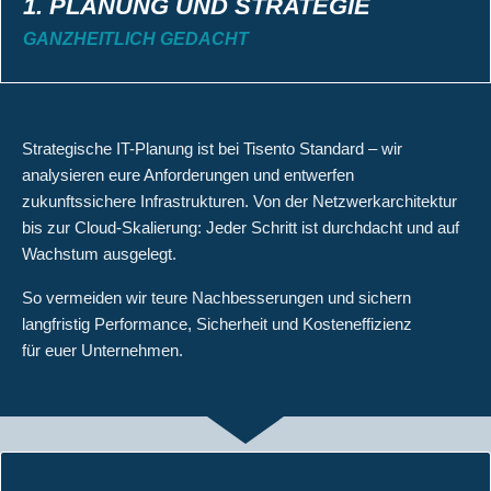
1. PLANUNG UND STRATEGIE
GANZHEITLICH GEDACHT
Strategische IT-Planung ist bei Tisento Standard – wir
analysieren eure Anforderungen und entwerfen
zukunftssichere Infrastrukturen. Von der Netzwerkarchitektur
bis zur Cloud-Skalierung: Jeder Schritt ist durchdacht und auf
Wachstum ausgelegt.
So vermeiden wir teure Nachbesserungen und sichern
langfristig Performance, Sicherheit und Kosteneffizienz
für euer Unternehmen.