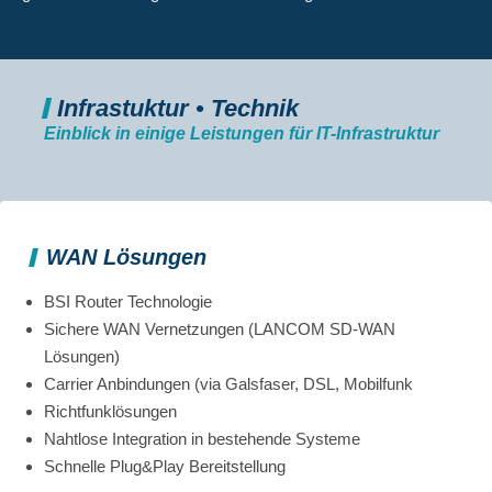
Infrastuktur • Technik
Einblick in einige Leistungen für IT-Infrastruktur
WAN Lösungen
BSI Router Technologie
Sichere WAN Vernetzungen (LANCOM SD-WAN
Lösungen)
Carrier Anbindungen (via Galsfaser, DSL, Mobilfunk
Richtfunklösungen
Nahtlose Integration in bestehende Systeme
Schnelle Plug&Play Bereitstellung