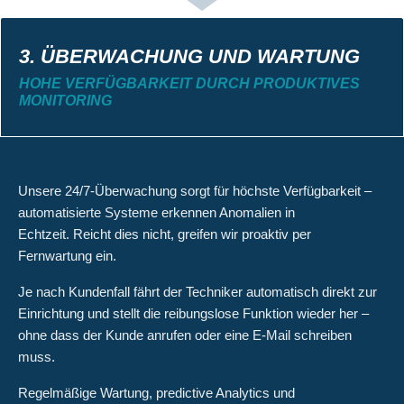
3. ÜBERWACHUNG UND WARTUNG
HOHE VERFÜGBARKEIT DURCH PRODUKTIVES
MONITORING
Unsere 24/7-Überwachung sorgt für höchste Verfügbarkeit –
automatisierte Systeme erkennen Anomalien in
Echtzeit. Reicht dies nicht, greifen wir proaktiv per
Fernwartung ein.
Je nach Kundenfall fährt der Techniker automatisch direkt zur
Einrichtung und stellt die reibungslose Funktion wieder her –
ohne dass der Kunde anrufen oder eine E-Mail schreiben
muss.
Regelmäßige Wartung, predictive Analytics und