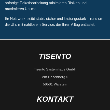
sofortige Ticketbearbeitung minimieren Risiken und
maximieren Uptime.
Ihr Netzwerk bleibt stabil, sicher und leistungsstark – rund um
die Uhr, mit nahtlosem Service, der Ihren Alltag entlastet.
TISENTO
Tisento Systemhaus GmbH
Am Hesenberg 6
59581 Warstein
KONTAKT