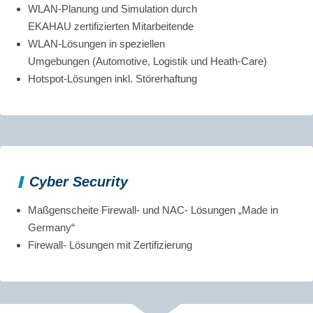
WLAN-Planung und Simulation durch
EKAHAU zertifizierten Mitarbeitende
WLAN-Lösungen in speziellen
Umgebungen (Automotive, Logistik und Heath-Care)
Hotspot-Lösungen inkl. Störerhaftung
Cyber Security
Maßgenscheite Firewall- und NAC- Lösungen „Made in
Germany“
Firewall- Lösungen mit Zertifizierung