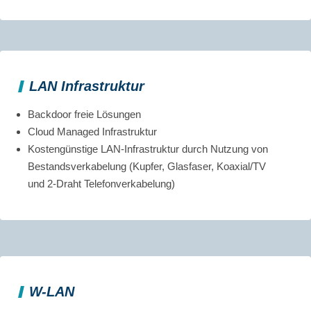
LAN Infrastruktur
Backdoor freie Lösungen
Cloud Managed Infrastruktur
Kostengünstige LAN-Infrastruktur durch Nutzung von
Bestandsverkabelung (Kupfer, Glasfaser, Koaxial/TV
und 2-Draht Telefonverkabelung)
W-LAN