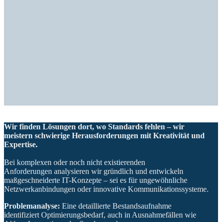
Wir finden Lösungen dort, wo Standards fehlen – wir
meistern schwierige Herausforderungen mit Kreativität und
Expertise.
Bei komplexen oder noch nicht existierenden
Anforderungen analysieren wir gründlich und entwickeln
maßgeschneiderte IT-Konzepte – sei es für ungewöhnliche
Netzwerkanbindungen oder innovative Kommunikationssysteme.
Problemanalyse:
Eine detaillierte Bestandsaufnahme
identifiziert Optimierungsbedarf, auch in Ausnahmefällen wie