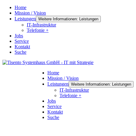
Home
Mission / Vision
Leistungen
Weitere Informationen: Leistungen
IT-Infrastruktur
Telefonie +
Jobs
Service
Kontakt
Suche
Home
Mission / Vision
Leistungen
Weitere Informationen: Leistungen
IT-Infrastruktur
Telefonie +
Jobs
Service
Kontakt
Suche