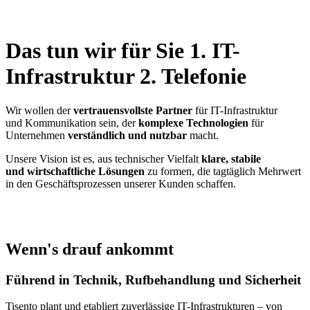
Das tun wir für Sie
1. IT-
Infrastruktur
2. Telefonie
Wir wollen der
vertrauensvollste Partner
für IT-Infrastruktur
und Kommunikation sein, der
komplexe Technologien
für
Unternehmen
verständlich und nutzbar
macht.
Unsere Vision ist es, aus technischer Vielfalt
klare, stabile
und wirtschaftliche Lösungen
zu formen, die tagtäglich Mehrwert
in den Geschäftsprozessen unserer Kunden schaffen.
Wenn's drauf ankommt
Führend in Technik, Rufbehandlung und Sicherheit
Tisento plant und etabliert zuverlässige IT-Infrastrukturen – von