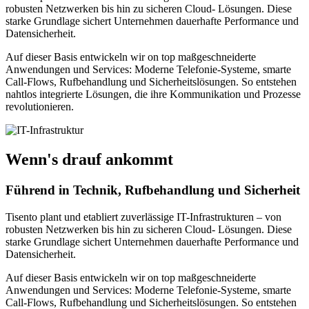
robusten Netzwerken bis hin zu sicheren Cloud- Lösungen. Diese
starke Grundlage sichert Unternehmen dauerhafte Performance und
Datensicherheit.
Auf dieser Basis entwickeln wir on top maßgeschneiderte
Anwendungen und Services: Moderne Telefonie-Systeme, smarte
Call-Flows, Rufbehandlung und Sicherheitslösungen. So entstehen
nahtlos integrierte Lösungen, die ihre Kommunikation und Prozesse
revolutionieren.
Wenn's drauf ankommt
Führend in Technik, Rufbehandlung und Sicherheit
Tisento plant und etabliert zuverlässige IT-Infrastrukturen – von
robusten Netzwerken bis hin zu sicheren Cloud- Lösungen. Diese
starke Grundlage sichert Unternehmen dauerhafte Performance und
Datensicherheit.
Auf dieser Basis entwickeln wir on top maßgeschneiderte
Anwendungen und Services: Moderne Telefonie-Systeme, smarte
Call-Flows, Rufbehandlung und Sicherheitslösungen. So entstehen